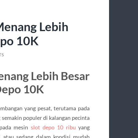
 Menang Lebih
epo 10K
TS
enang Lebih Besar
Depo 10K
embangan yang pesat, terutama pada
ng semakin populer di kalangan pecinta
k pada mesin
slot depo 10 ribu
yang
gi atau sedang dalam kondisi mudah