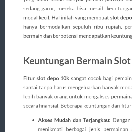
sedang gacor, mereka bisa meraih keuntunga
modal kecil. Hal inilah yang membuat
slot dep
hanya bermodalkan sepuluh ribu rupiah, pe
bermain dan berpotensi mendapatkan keuntung
Keuntungan Bermain Slot
Fitur
slot depo 10k
sangat cocok bagi pemain
santai tanpa harus mengeluarkan banyak moda
lebih banyak orang untuk mengakses permaina
secara finansial. Beberapa keuntungan dari fitur 
Akses Mudah dan Terjangkau
: Dengan
menikmati berbagai jenis permainan s