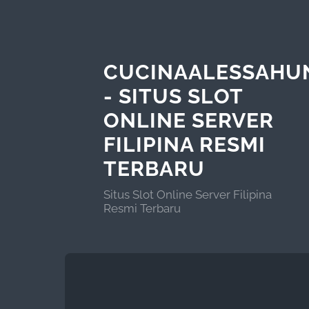
CUCINAALESSAHU
- SITUS SLOT
ONLINE SERVER
FILIPINA RESMI
TERBARU
Situs Slot Online Server Filipina
Resmi Terbaru