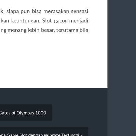
0k
, siapa pun bisa merasakan sensasi
kan keuntungan. Slot gacor menjadi
ang menang lebih besar, terutama bila
 Gates of Olympus 1000
ena Game Slot dengan Winrate Tertinggi »