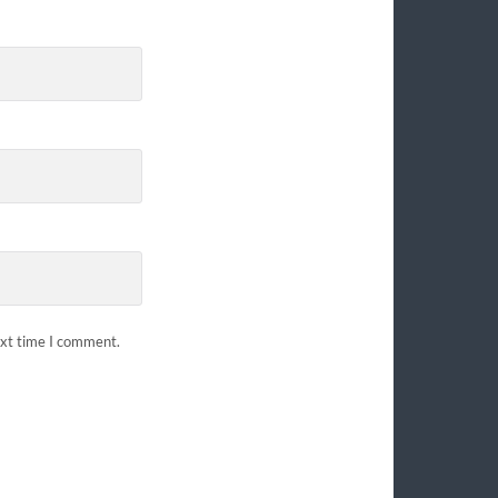
ext time I comment.