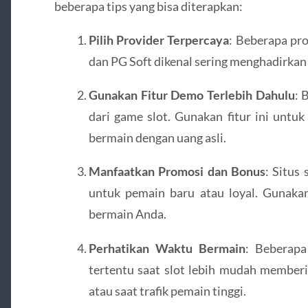
beberapa tips yang bisa diterapkan:
Pilih Provider Terpercaya
: Beberapa pro
dan PG Soft dikenal sering menghadirkan 
Gunakan Fitur Demo Terlebih Dahulu
: 
dari game slot. Gunakan fitur ini unt
bermain dengan uang asli.
Manfaatkan Promosi dan Bonus
: Situs
untuk pemain baru atau loyal. Gunak
bermain Anda.
Perhatikan Waktu Bermain
: Beberap
tertentu saat slot lebih mudah member
atau saat trafik pemain tinggi.