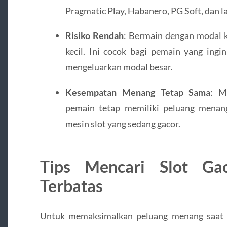
Pragmatic Play, Habanero, PG Soft, dan l
Risiko Rendah
: Bermain dengan modal ke
kecil. Ini cocok bagi pemain yang ing
mengeluarkan modal besar.
Kesempatan Menang Tetap Sama
: M
pemain tetap memiliki peluang menang
mesin slot yang sedang gacor.
Tips Mencari Slot Ga
Terbatas
Untuk memaksimalkan peluang menang saat 