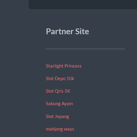
Partner Site
Starlight Princess
Slot Depo 10k
Slot Qris 5K
Sabung Ayam
Slot Jepang
mahjong ways