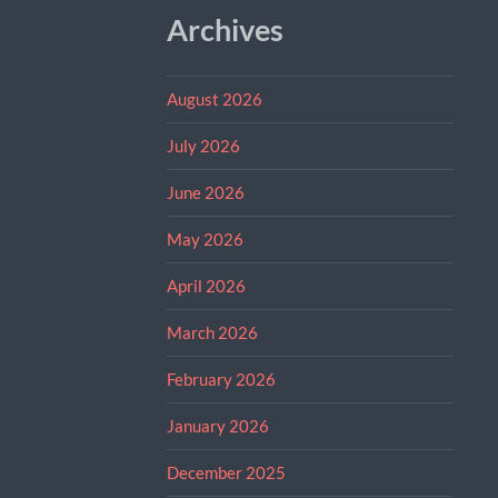
Archives
August 2026
July 2026
June 2026
May 2026
April 2026
March 2026
February 2026
January 2026
December 2025