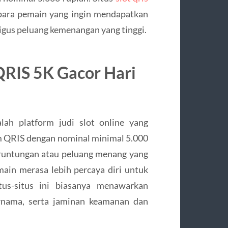
 para pemain yang ingin mendapatkan
gus peluang kemenangan yang tinggi.
 QRIS 5K Gacor Hari
lah platform judi slot online yang
 QRIS dengan nominal minimal 5.000
beruntungan atau peluang menang yang
main merasa lebih percaya diri untuk
us-situs ini biasanya menawarkan
rnama, serta jaminan keamanan dan