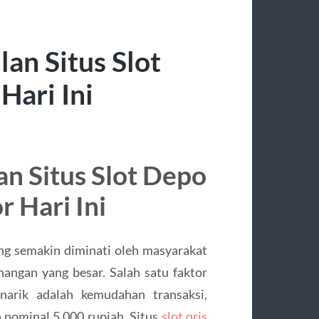
an Situs Slot
Hari Ini
n Situs Slot Depo
 Hari Ini
ring semakin diminati oleh masyarakat
ngan yang besar. Salah satu faktor
arik adalah kemudahan transaksi,
 nominal 5.000 rupiah. Situs
slot qris