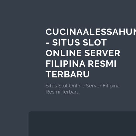
CUCINAALESSAHU
- SITUS SLOT
ONLINE SERVER
FILIPINA RESMI
TERBARU
Situs Slot Online Server Filipina
Resmi Terbaru