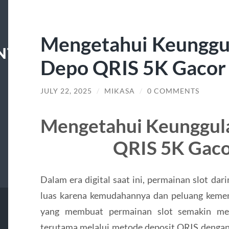
Mengetahui Keunggul
NTINGTONBEACH.COM
Depo QRIS 5K Gacor 
JULY 22, 2025
/
MIKASA
/
0 COMMENTS
Mengetahui Keunggula
QRIS 5K Gacor
Dalam era digital saat ini, permainan slot da
luas karena kemudahannya dan peluang kemena
yang membuat permainan slot semakin men
terutama melalui metode deposit QRIS dengan