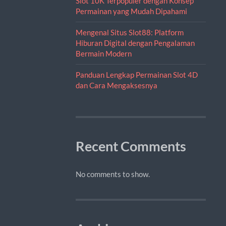
Slot 10K Terpopuler dengan Konsep
Permainan yang Mudah Dipahami
Mengenal Situs Slot88: Platform
Hiburan Digital dengan Pengalaman
Bermain Modern
Panduan Lengkap Permainan Slot 4D
dan Cara Mengaksesnya
Recent Comments
No comments to show.