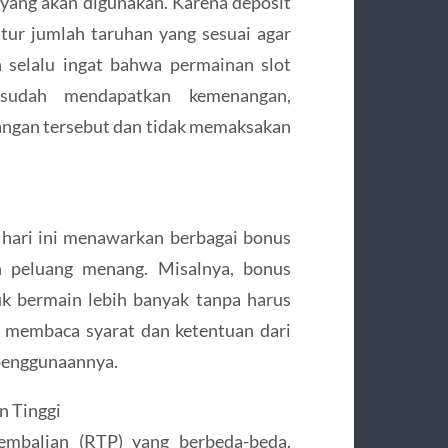
yang akan digunakan. Karena deposit
tur jumlah taruhan yang sesuai agar
n selalu ingat bahwa permainan slot
 sudah mendapatkan kemenangan,
ngan tersebut dan tidak memaksakan
 hari ini menawarkan berbagai bonus
n peluang menang. Misalnya, bonus
uk bermain lebih banyak tanpa harus
 membaca syarat dan ketentuan dari
 penggunaannya.
n Tinggi
gembalian (RTP) yang berbeda-beda.