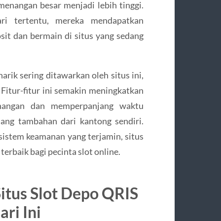
enangan besar menjadi lebih tinggi.
ri tertentu, mereka mendapatkan
it dan bermain di situs yang sedang
rik sering ditawarkan oleh situs ini,
. Fitur-fitur ini semakin meningkatkan
nangan dan memperpanjang waktu
ang tambahan dari kantong sendiri.
sistem keamanan yang terjamin, situs
terbaik bagi pecinta slot online.
Situs Slot Depo QRIS
ri Ini