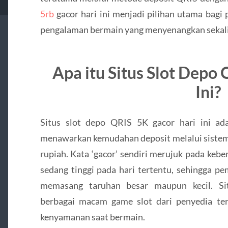
5rb
gacor hari ini menjadi pilihan utama bagi
pengalaman bermain yang menyenangkan sekali
Apa itu Situs Slot Depo
Ini?
Situs slot depo QRIS 5K gacor hari ini ada
menawarkan kemudahan deposit melalui sistem
rupiah. Kata ‘gacor’ sendiri merujuk pada ke
sedang tinggi pada hari tertentu, sehingga pe
memasang taruhan besar maupun kecil. Sit
berbagai macam game slot dari penyedia te
kenyamanan saat bermain.