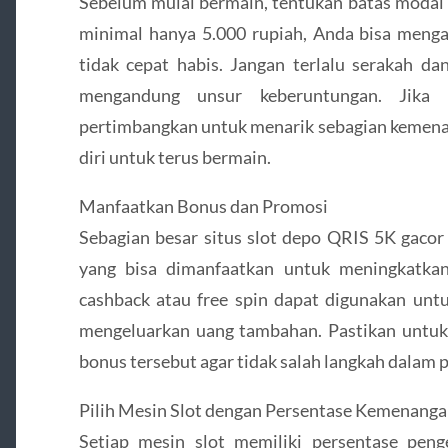
Sebelum mulai bermain, tentukan batas modal 
minimal hanya 5.000 rupiah, Anda bisa menga
tidak cepat habis. Jangan terlalu serakah da
mengandung unsur keberuntungan. Jika
pertimbangkan untuk menarik sebagian kemena
diri untuk terus bermain.
Manfaatkan Bonus dan Promosi
Sebagian besar situs slot depo QRIS 5K gacor
yang bisa dimanfaatkan untuk meningkatka
cashback atau free spin dapat digunakan unt
mengeluarkan uang tambahan. Pastikan untuk
bonus tersebut agar tidak salah langkah dalam
Pilih Mesin Slot dengan Persentase Kemenanga
Setiap mesin slot memiliki persentase pen