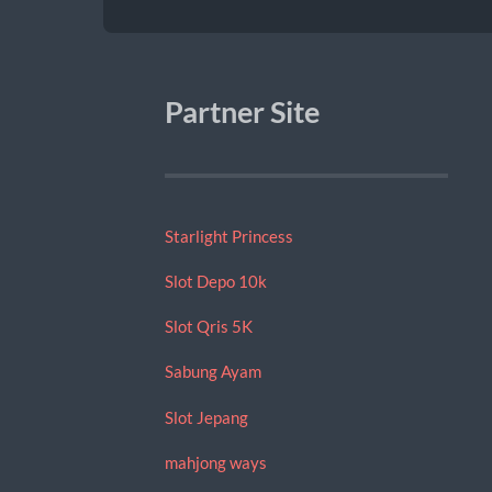
Partner Site
Starlight Princess
Slot Depo 10k
Slot Qris 5K
Sabung Ayam
Slot Jepang
mahjong ways