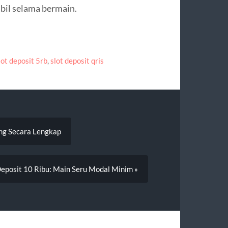
abil selama bermain.
lot deposit 5rb
,
slot deposit qris
ong Secara Lengkap
Deposit 10 Ribu: Main Seru Modal Minim »