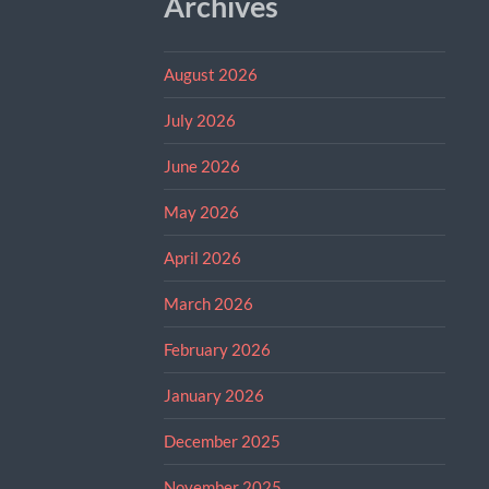
Archives
August 2026
July 2026
June 2026
May 2026
April 2026
March 2026
February 2026
January 2026
December 2025
November 2025