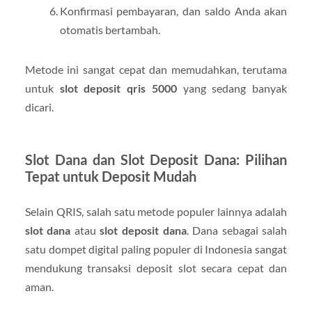
Konfirmasi pembayaran, dan saldo Anda akan
otomatis bertambah.
Metode ini sangat cepat dan memudahkan, terutama
untuk
slot deposit qris 5000
yang sedang banyak
dicari.
Slot Dana dan Slot Deposit Dana: Pilihan
Tepat untuk Deposit Mudah
Selain QRIS, salah satu metode populer lainnya adalah
slot dana
atau
slot deposit dana
. Dana sebagai salah
satu dompet digital paling populer di Indonesia sangat
mendukung transaksi deposit slot secara cepat dan
aman.