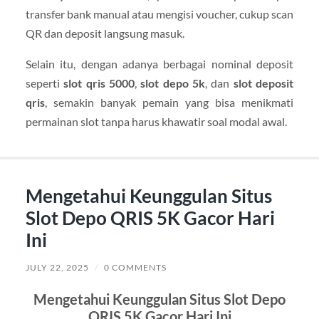
transfer bank manual atau mengisi voucher, cukup scan
QR dan deposit langsung masuk.
Selain itu, dengan adanya berbagai nominal deposit
seperti
slot qris 5000
,
slot depo 5k
, dan
slot deposit
qris
, semakin banyak pemain yang bisa menikmati
permainan slot tanpa harus khawatir soal modal awal.
Mengetahui Keunggulan Situs
Slot Depo QRIS 5K Gacor Hari
Ini
JULY 22, 2025
/
0 COMMENTS
Mengetahui Keunggulan Situs Slot Depo
QRIS 5K Gacor Hari Ini