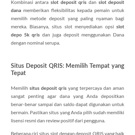
Kombinasi antara
slot deposit qris
dan
slot deposit
dana
memberikan fleksibilitas kepada pemain untuk
memilih metode deposit yang paling nyaman bagi
mereka. Biasanya, situs slot menyediakan opsi
slot
depo 5k qris
dan juga deposit menggunakan Dana
dengan nominal serupa.
Situs Deposit QRIS: Memilih Tempat yang
Tepat
Memilih
situs deposit qris
yang terpercaya dan aman
sangat penting agar dana yang Anda depositkan
benar-benar sampai dan saldo dapat digunakan untuk
bermain. Pastikan situs yang Anda pilih sudah memiliki
lisensi resmi dan review positif dari pengguna.
Beberapa ciri situs slot dengan deposit QRIS yang baik