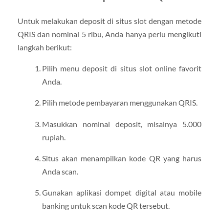
Untuk melakukan deposit di situs slot dengan metode
QRIS dan nominal 5 ribu, Anda hanya perlu mengikuti
langkah berikut:
Pilih menu deposit di situs slot online favorit
Anda.
Pilih metode pembayaran menggunakan QRIS.
Masukkan nominal deposit, misalnya 5.000
rupiah.
Situs akan menampilkan kode QR yang harus
Anda scan.
Gunakan aplikasi dompet digital atau mobile
banking untuk scan kode QR tersebut.