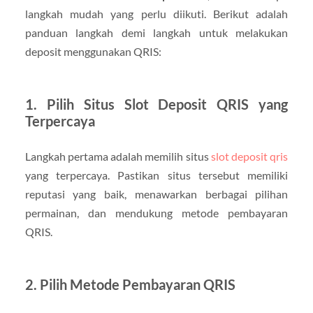
langkah mudah yang perlu diikuti. Berikut adalah
panduan langkah demi langkah untuk melakukan
deposit menggunakan QRIS:
1. Pilih Situs Slot Deposit QRIS yang
Terpercaya
Langkah pertama adalah memilih situs
slot deposit qris
yang terpercaya. Pastikan situs tersebut memiliki
reputasi yang baik, menawarkan berbagai pilihan
permainan, dan mendukung metode pembayaran
QRIS.
2. Pilih Metode Pembayaran QRIS