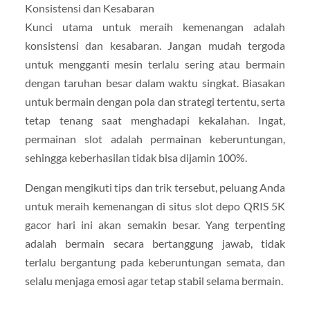
Konsistensi dan Kesabaran
Kunci utama untuk meraih kemenangan adalah
konsistensi dan kesabaran. Jangan mudah tergoda
untuk mengganti mesin terlalu sering atau bermain
dengan taruhan besar dalam waktu singkat. Biasakan
untuk bermain dengan pola dan strategi tertentu, serta
tetap tenang saat menghadapi kekalahan. Ingat,
permainan slot adalah permainan keberuntungan,
sehingga keberhasilan tidak bisa dijamin 100%.
Dengan mengikuti tips dan trik tersebut, peluang Anda
untuk meraih kemenangan di situs slot depo QRIS 5K
gacor hari ini akan semakin besar. Yang terpenting
adalah bermain secara bertanggung jawab, tidak
terlalu bergantung pada keberuntungan semata, dan
selalu menjaga emosi agar tetap stabil selama bermain.