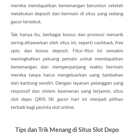
mereka mendapatkan kemenangan beruntun setelah
melakukan deposit dan bermain di situs yang sedang
gacor tersebut.
Tak hanya itu, berbagai bonus dan promosi menarik
sering ditawarkan oleh situs ini, seperti cashback, free
spin, dan bonus deposit. Fitur-fitur ini semakin
meningkatkan peluang pemain untuk mendapatkan
kemenangan dan memperpanjang waktu bermain
mereka tanpa harus mengeluarkan uang tambahan
dari kantong sendiri. Dengan layanan pelanggan yang
responsif dan sistem keamanan yang terjamin, situs
slot depo QRIS 5K gacor hari ini menjadi pilihan
terbaik bagi pecinta slot online.
Tips dan Trik Menang di Situs Slot Depo