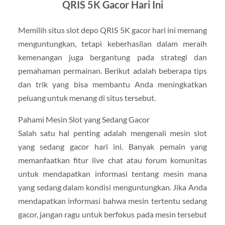
QRIS 5K Gacor Hari Ini
Memilih situs slot depo QRIS 5K gacor hari ini memang
menguntungkan, tetapi keberhasilan dalam meraih
kemenangan juga bergantung pada strategi dan
pemahaman permainan. Berikut adalah beberapa tips
dan trik yang bisa membantu Anda meningkatkan
peluang untuk menang di situs tersebut.
Pahami Mesin Slot yang Sedang Gacor
Salah satu hal penting adalah mengenali mesin slot
yang sedang gacor hari ini. Banyak pemain yang
memanfaatkan fitur live chat atau forum komunitas
untuk mendapatkan informasi tentang mesin mana
yang sedang dalam kondisi menguntungkan. Jika Anda
mendapatkan informasi bahwa mesin tertentu sedang
gacor, jangan ragu untuk berfokus pada mesin tersebut