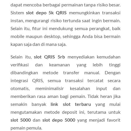
dapat
mencoba
berbagai
permainan
tanpa
risiko
besar.
Sistem
slot
depo
5k
QRIS
memungkinkan
transaksi
instan,
mengurangi
risiko
tertunda
saat
ingin
bermain.
Selain
itu,
fitur
ini
mendukung
semua
perangkat,
baik
mobile
maupun
desktop,
sehingga
Anda
bisa
bermain
kapan
saja
dan
di
mana
saja.
Selain
itu,
slot
QRIS
5rb
menyediakan
kemudahan
verifikasi
dan
keamanan
yang
lebih
tinggi
dibandingkan
metode
transfer
manual.
Dengan
integrasi
QRIS,
semua
transaksi
tercatat
secara
otomatis,
meminimalisir
kesalahan
input
dan
memberikan
rasa
aman
bagi
pemain.
Tidak
heran
jika
semakin
banyak
link
slot
terbaru
yang
mulai
mengutamakan
metode
deposit
ini,
terutama
untuk
slot
5000
dan
slot
depo
5000
yang
menjadi
favorit
pemain
pemula.