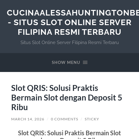
CUCINAALESSAHUNTINGTONB
- SITUS SLOT ONLINE SERVER
FILIPINA RESMI TERBARU
Situs Slot Online Server Filipina Resmi Terbaru
SHOW MENU
Slot QRIS: Solusi Praktis
Bermain Slot dengan Deposit 5
Ribu
MARCH 14, 2026
/
0 COMMENTS
/
STICKY
Slot
QRIS:
Solusi
Praktis
Bermain
Slot