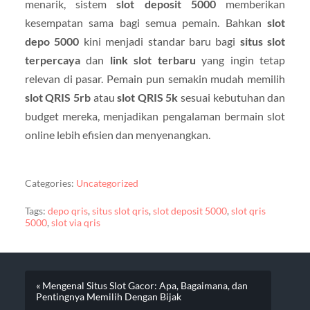
menarik,
sistem
slot
deposit
5000
memberikan
kesempatan
sama
bagi
semua
pemain.
Bahkan
slot
depo
5000
kini
menjadi
standar
baru
bagi
situs
slot
terpercaya
dan
link
slot
terbaru
yang
ingin
tetap
relevan
di
pasar.
Pemain
pun
semakin
mudah
memilih
slot
QRIS
5rb
atau
slot
QRIS
5k
sesuai
kebutuhan
dan
budget
mereka,
menjadikan
pengalaman
bermain
slot
online
lebih
efisien
dan
menyenangkan.
Categories:
Uncategorized
Tags:
depo qris
,
situs slot qris
,
slot deposit 5000
,
slot qris
5000
,
slot via qris
« Mengenal Situs Slot Gacor: Apa, Bagaimana, dan
Pentingnya Memilih Dengan Bijak