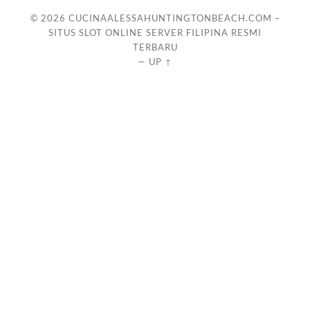
© 2026
CUCINAALESSAHUNTINGTONBEACH.COM –
SITUS SLOT ONLINE SERVER FILIPINA RESMI
TERBARU
—
UP ↑