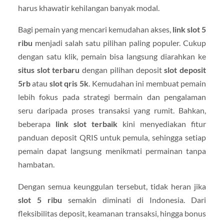
harus
khawatir
kehilangan
banyak
modal.
Bagi
pemain
yang
mencari
kemudahan
akses,
link
slot
5
ribu
menjadi
salah
satu
pilihan
paling
populer.
Cukup
dengan
satu
klik,
pemain
bisa
langsung
diarahkan
ke
situs
slot
terbaru
dengan
pilihan
deposit
slot
deposit
5rb
atau
slot
qris
5k
.
Kemudahan
ini
membuat
pemain
lebih
fokus
pada
strategi
bermain
dan
pengalaman
seru
daripada
proses
transaksi
yang
rumit.
Bahkan,
beberapa
link
slot
terbaik
kini
menyediakan
fitur
panduan
deposit
QRIS
untuk
pemula,
sehingga
setiap
pemain
dapat
langsung
menikmati
permainan
tanpa
hambatan.
Dengan
semua
keunggulan
tersebut,
tidak
heran
jika
slot
5
ribu
semakin
diminati
di
Indonesia.
Dari
fleksibilitas
deposit,
keamanan
transaksi,
hingga
bonus