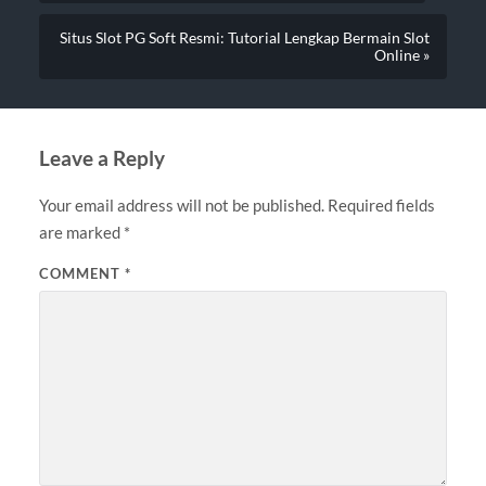
Situs Slot PG Soft Resmi: Tutorial Lengkap Bermain Slot
Online »
Leave a Reply
Your email address will not be published.
Required fields
are marked
*
COMMENT
*