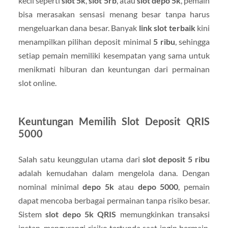
kecil
seperti
slot
5k
,
slot
5rb
,
atau
slot
depo
5k
,
pemain
bisa
merasakan
sensasi
menang
besar
tanpa
harus
mengeluarkan
dana
besar.
Banyak
link
slot
terbaik
kini
menampilkan
pilihan
deposit
minimal
5
ribu
,
sehingga
setiap
pemain
memiliki
kesempatan
yang
sama
untuk
menikmati
hiburan
dan
keuntungan
dari
permainan
slot
online.
Keuntungan
Memilih
Slot
Deposit
QRIS
5000
Salah
satu
keunggulan
utama
dari
slot
deposit
5
ribu
adalah
kemudahan
dalam
mengelola
dana.
Dengan
nominal
minimal
depo
5k
atau
depo
5000
,
pemain
dapat
mencoba
berbagai
permainan
tanpa
risiko
besar.
Sistem
slot
depo
5k
QRIS
memungkinkan
transaksi
instan,
mengurangi
risiko
tertunda
saat
ingin
bermain.