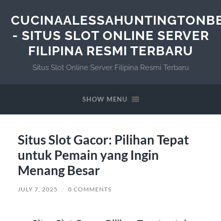
CUCINAALESSAHUNTINGTONB
- SITUS SLOT ONLINE SERVER
FILIPINA RESMI TERBARU
Situs Slot Online Server Filipina Resmi Terbaru
SHOW MENU
Situs Slot Gacor: Pilihan Tepat
untuk Pemain yang Ingin
Menang Besar
JULY 7, 2025
/
0 COMMENTS