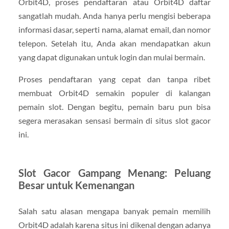
Orbit4D, proses pendaftaran atau Orbit4D daftar
sangatlah mudah. Anda hanya perlu mengisi beberapa
informasi dasar, seperti nama, alamat email, dan nomor
telepon. Setelah itu, Anda akan mendapatkan akun
yang dapat digunakan untuk login dan mulai bermain.
Proses pendaftaran yang cepat dan tanpa ribet
membuat Orbit4D semakin populer di kalangan
pemain slot. Dengan begitu, pemain baru pun bisa
segera merasakan sensasi bermain di situs slot gacor
ini.
Slot Gacor Gampang Menang: Peluang
Besar untuk Kemenangan
Salah satu alasan mengapa banyak pemain memilih
Orbit4D adalah karena situs ini dikenal dengan adanya