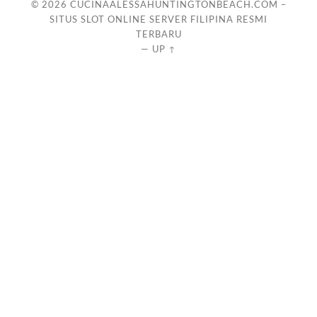
© 2026
CUCINAALESSAHUNTINGTONBEACH.COM –
SITUS SLOT ONLINE SERVER FILIPINA RESMI
TERBARU
—
UP ↑