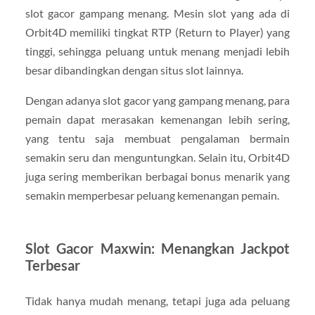
slot gacor gampang menang. Mesin slot yang ada di
Orbit4D memiliki tingkat RTP (Return to Player) yang
tinggi, sehingga peluang untuk menang menjadi lebih
besar dibandingkan dengan situs slot lainnya.
Dengan adanya slot gacor yang gampang menang, para
pemain dapat merasakan kemenangan lebih sering,
yang tentu saja membuat pengalaman bermain
semakin seru dan menguntungkan. Selain itu, Orbit4D
juga sering memberikan berbagai bonus menarik yang
semakin memperbesar peluang kemenangan pemain.
Slot Gacor Maxwin: Menangkan Jackpot
Terbesar
Tidak hanya mudah menang, tetapi juga ada peluang