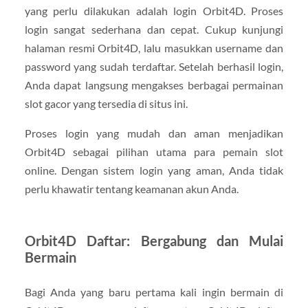
yang perlu dilakukan adalah login Orbit4D. Proses
login sangat sederhana dan cepat. Cukup kunjungi
halaman resmi Orbit4D, lalu masukkan username dan
password yang sudah terdaftar. Setelah berhasil login,
Anda dapat langsung mengakses berbagai permainan
slot gacor yang tersedia di situs ini.
Proses login yang mudah dan aman menjadikan
Orbit4D sebagai pilihan utama para pemain slot
online. Dengan sistem login yang aman, Anda tidak
perlu khawatir tentang keamanan akun Anda.
Orbit4D Daftar: Bergabung dan Mulai
Bermain
Bagi Anda yang baru pertama kali ingin bermain di