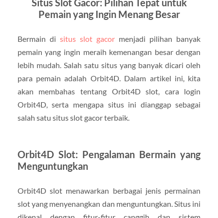
Situs Slot Gacor: Pilihan Tepat untuk
Pemain yang Ingin Menang Besar
Bermain di
situs slot gacor
menjadi pilihan banyak
pemain yang ingin meraih kemenangan besar dengan
lebih mudah. Salah satu situs yang banyak dicari oleh
para pemain adalah Orbit4D. Dalam artikel ini, kita
akan membahas tentang Orbit4D slot, cara login
Orbit4D, serta mengapa situs ini dianggap sebagai
salah satu situs slot gacor terbaik.
Orbit4D Slot: Pengalaman Bermain yang
Menguntungkan
Orbit4D slot menawarkan berbagai jenis permainan
slot yang menyenangkan dan menguntungkan. Situs ini
dikenal dengan fitur-fitur canggih dan sistem