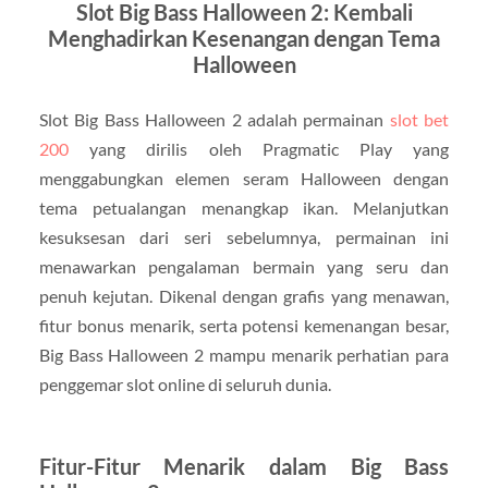
Slot Big Bass Halloween 2: Kembali
Menghadirkan Kesenangan dengan Tema
Halloween
Slot Big Bass Halloween 2 adalah permainan
slot bet
200
yang dirilis oleh Pragmatic Play yang
menggabungkan elemen seram Halloween dengan
tema petualangan menangkap ikan. Melanjutkan
kesuksesan dari seri sebelumnya, permainan ini
menawarkan pengalaman bermain yang seru dan
penuh kejutan. Dikenal dengan grafis yang menawan,
fitur bonus menarik, serta potensi kemenangan besar,
Big Bass Halloween 2 mampu menarik perhatian para
penggemar slot online di seluruh dunia.
Fitur-Fitur Menarik dalam Big Bass