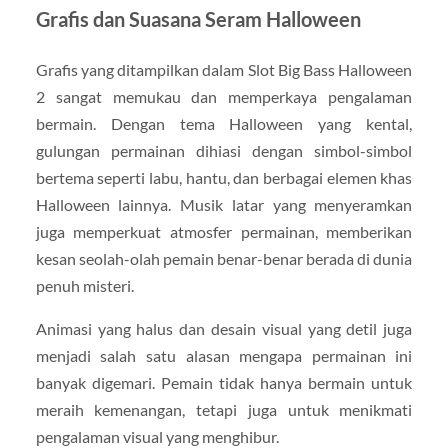
Grafis dan Suasana Seram Halloween
Grafis yang ditampilkan dalam Slot Big Bass Halloween
2 sangat memukau dan memperkaya pengalaman
bermain. Dengan tema Halloween yang kental,
gulungan permainan dihiasi dengan simbol-simbol
bertema seperti labu, hantu, dan berbagai elemen khas
Halloween lainnya. Musik latar yang menyeramkan
juga memperkuat atmosfer permainan, memberikan
kesan seolah-olah pemain benar-benar berada di dunia
penuh misteri.
Animasi yang halus dan desain visual yang detil juga
menjadi salah satu alasan mengapa permainan ini
banyak digemari. Pemain tidak hanya bermain untuk
meraih kemenangan, tetapi juga untuk menikmati
pengalaman visual yang menghibur.