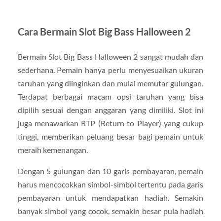
Cara Bermain Slot Big Bass Halloween 2
Bermain Slot Big Bass Halloween 2 sangat mudah dan
sederhana. Pemain hanya perlu menyesuaikan ukuran
taruhan yang diinginkan dan mulai memutar gulungan.
Terdapat berbagai macam opsi taruhan yang bisa
dipilih sesuai dengan anggaran yang dimiliki. Slot ini
juga menawarkan RTP (Return to Player) yang cukup
tinggi, memberikan peluang besar bagi pemain untuk
meraih kemenangan.
Dengan 5 gulungan dan 10 garis pembayaran, pemain
harus mencocokkan simbol-simbol tertentu pada garis
pembayaran untuk mendapatkan hadiah. Semakin
banyak simbol yang cocok, semakin besar pula hadiah