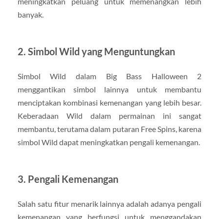
meningkatkan peluang untuk memenangkan lebih
banyak.
2. Simbol Wild yang Menguntungkan
Simbol Wild dalam Big Bass Halloween 2
menggantikan simbol lainnya untuk membantu
menciptakan kombinasi kemenangan yang lebih besar.
Keberadaan Wild dalam permainan ini sangat
membantu, terutama dalam putaran Free Spins, karena
simbol Wild dapat meningkatkan pengali kemenangan.
3. Pengali Kemenangan
Salah satu fitur menarik lainnya adalah adanya pengali
kemenangan yang berfungsi untuk menggandakan