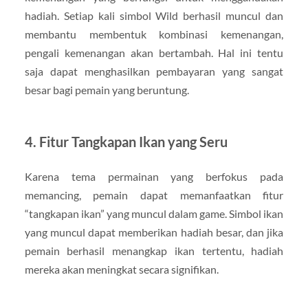
hadiah. Setiap kali simbol Wild berhasil muncul dan
membantu membentuk kombinasi kemenangan,
pengali kemenangan akan bertambah. Hal ini tentu
saja dapat menghasilkan pembayaran yang sangat
besar bagi pemain yang beruntung.
4. Fitur Tangkapan Ikan yang Seru
Karena tema permainan yang berfokus pada
memancing, pemain dapat memanfaatkan fitur
“tangkapan ikan” yang muncul dalam game. Simbol ikan
yang muncul dapat memberikan hadiah besar, dan jika
pemain berhasil menangkap ikan tertentu, hadiah
mereka akan meningkat secara signifikan.