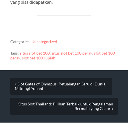
yang bisa didapatkan.
Categories:
Uncategorized
Tags:
situs slot bet 100
,
situs slot bet 100 perak
,
slot bet 100
perak
,
slot bet 100 rupiah
« Slot Gates of Olympus: Petualangan Seru di Dunia
Mitologi Yunani
Situs Slot Thailand: Pilihan Terbaik untuk Pengalaman
Bermain yang Gacor »