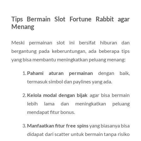
Tips Bermain Slot Fortune Rabbit agar
Menang
Meski permainan slot ini bersifat hiburan dan
bergantung pada keberuntungan, ada beberapa tips
yang bisa membantu meningkatkan peluang menang:
Pahami aturan permainan
dengan baik,
termasuk simbol dan paylines yang ada.
Kelola modal dengan bijak
agar bisa bermain
lebih lama dan meningkatkan peluang
mendapat fitur bonus.
Manfaatkan fitur free spins
yang biasanya bisa
didapat dari scatter untuk bermain tanpa risiko