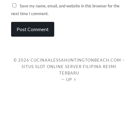
Save my name, email, and website in this browser for the
next time I comment.
© 2026
CUCINAALESSAHUNTINGTONBEACH.COM –
SITUS SLOT ONLINE SERVER FILIPINA RESMI
TERBARU
—
UP ↑