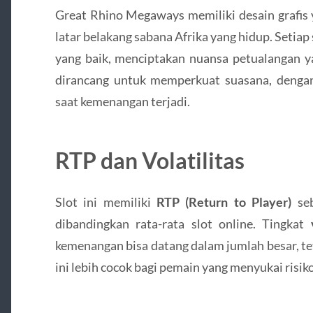
Great Rhino Megaways memiliki desain grafis
latar belakang sabana Afrika yang hidup. Setia
yang baik, menciptakan nuansa petualangan yan
dirancang untuk memperkuat suasana, denga
saat kemenangan terjadi.
RTP dan Volatilitas
Slot ini memiliki
RTP (Return to Player)
se
dibandingkan rata-rata slot online. Tingkat
kemenangan bisa datang dalam jumlah besar, tet
ini lebih cocok bagi pemain yang menyukai risik