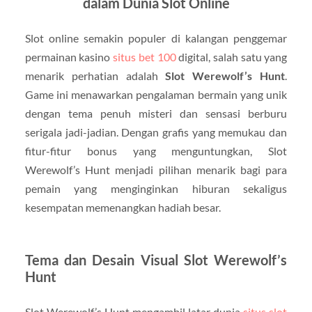
dalam Dunia Slot Online
Slot online semakin populer di kalangan penggemar
permainan kasino
situs bet 100
digital, salah satu yang
menarik perhatian adalah
Slot Werewolf’s Hunt
.
Game ini menawarkan pengalaman bermain yang unik
dengan tema penuh misteri dan sensasi berburu
serigala jadi-jadian. Dengan grafis yang memukau dan
fitur-fitur bonus yang menguntungkan, Slot
Werewolf’s Hunt menjadi pilihan menarik bagi para
pemain yang menginginkan hiburan sekaligus
kesempatan memenangkan hadiah besar.
Tema dan Desain Visual Slot Werewolf’s
Hunt
Slot Werewolf’s Hunt mengambil latar dunia
situs slot