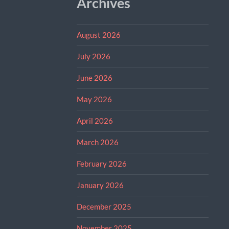
Archives
August 2026
July 2026
June 2026
May 2026
April 2026
March 2026
February 2026
January 2026
December 2025
November 2025