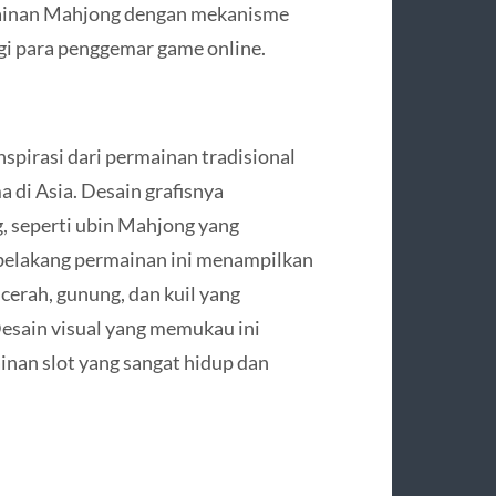
mainan Mahjong dengan mekanisme
gi para penggemar game online.
pirasi dari permainan tradisional
a di Asia. Desain grafisnya
 seperti ubin Mahjong yang
 belakang permainan ini menampilkan
 cerah, gunung, dan kuil yang
sain visual yang memukau ini
nan slot yang sangat hidup dan