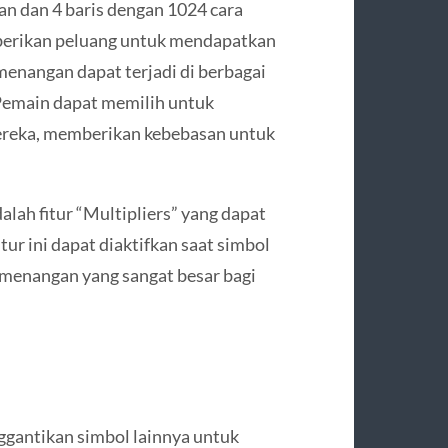
 dan 4 baris dengan 1024 cara
berikan peluang untuk mendapatkan
enangan dapat terjadi di berbagai
 Pemain dapat memilih untuk
ereka, memberikan kebebasan untuk
alah fitur “Multipliers” yang dapat
ur ini dapat diaktifkan saat simbol
emenangan yang sangat besar bagi
gantikan simbol lainnya untuk