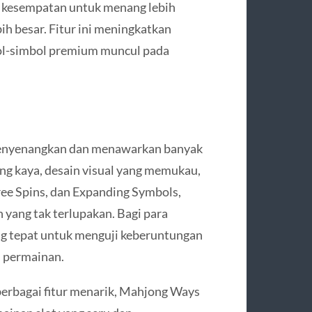
 kesempatan untuk menang lebih
h besar. Fitur ini meningkatkan
ol-simbol premium muncul pada
menyenangkan dan menawarkan banyak
g kaya, desain visual yang memukau,
Free Spins, dan Expanding Symbols,
yang tak terlupakan. Bagi para
ang tepat untuk menguji keberuntungan
 permainan.
rbagai fitur menarik, Mahjong Ways