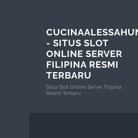
CUCINAALESSAHU
- SITUS SLOT
ONLINE SERVER
FILIPINA RESMI
TERBARU
Situs Slot Online Server Filipina
Resmi Terbaru