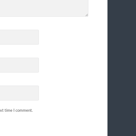
ext time I comment.