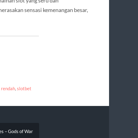
mainan slot yang seru dan
 merasakan sensasi kemenangan besar,
t rendah
,
slotbet
es – Gods of War