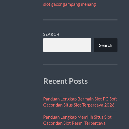
slot gacor gampang menang
SEARCH
Search
Recent Posts
Panduan Lengkap Bermain Slot PG Soft
Gacor dan Situs Slot Terpercaya 2026
Panduan Lengkap Memilih Situs Slot
Gacor dan Slot Resmi Terpercaya