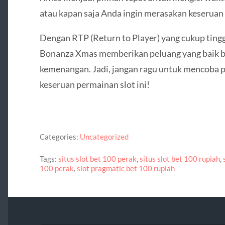
atau kapan saja Anda ingin merasakan keseruan 
Dengan RTP (Return to Player) yang cukup tingg
Bonanza Xmas memberikan peluang yang baik b
kemenangan. Jadi, jangan ragu untuk mencoba 
keseruan permainan slot ini!
Categories:
Uncategorized
Tags:
situs slot bet 100 perak
,
situs slot bet 100 rupiah
,
100 perak
,
slot pragmatic bet 100 rupiah