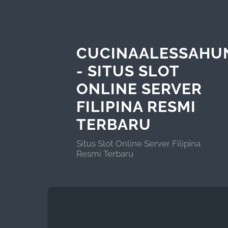
CUCINAALESSAHU
- SITUS SLOT
ONLINE SERVER
FILIPINA RESMI
TERBARU
Situs Slot Online Server Filipina
Resmi Terbaru