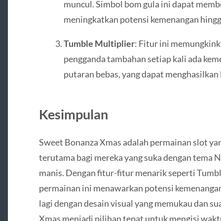
muncul. Simbol bom gula ini dapat memb
meningkatkan potensi kemenangan hingga
Tumble Multiplier
: Fitur ini memungki
pengganda tambahan setiap kali ada kem
putaran bebas, yang dapat menghasilkan 
Kesimpulan
Sweet Bonanza Xmas adalah permainan slot ya
terutama bagi mereka yang suka dengan tema 
manis. Dengan fitur-fitur menarik seperti Tumbl
permainan ini menawarkan potensi kemenangan
lagi dengan desain visual yang memukau dan s
Xmas menjadi pilihan tepat untuk mengisi waktu