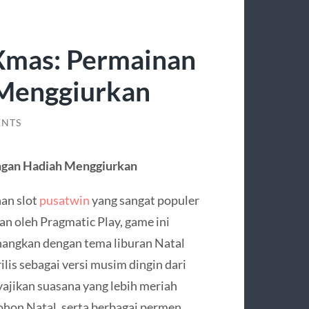
Xmas: Permainan
 Menggiurkan
ENTS
ngan Hadiah Menggiurkan
an slot
pusatwin
yang sangat populer
n oleh Pragmatic Play, game ini
ngkan dengan tema liburan Natal
lis sebagai versi musim dingin dari
jikan suasana yang lebih meriah
ohon Natal, serta berbagai permen