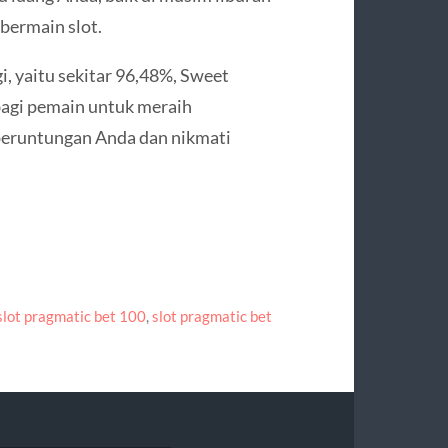
bermain slot.
i, yaitu sekitar 96,48%, Sweet
agi pemain untuk meraih
peruntungan Anda dan nikmati
slot pragmatic bet 100
,
slot pragmatic bet