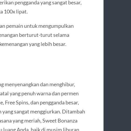
erikan pengganda yang sangat besar,
 100x lipat.
nkan pemain untuk mengumpulkan
enangan berturut-turut selama
kemenangan yang lebih besar.
ng menyenangkan dan menghibur,
Natal yang penuh warna dan permen
e, Free Spins, dan pengganda besar,
 yang sangat menggiurkan. Ditambah
uasana yang meriah, Sweet Bonanza
 luang Anda, baik di musim liburan