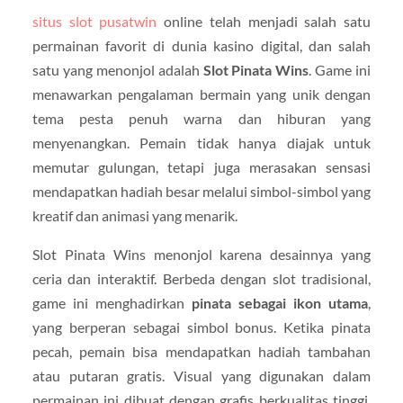
situs slot pusatwin
online telah menjadi salah satu
permainan favorit di dunia kasino digital, dan salah
satu yang menonjol adalah
Slot Pinata Wins
. Game ini
menawarkan pengalaman bermain yang unik dengan
tema pesta penuh warna dan hiburan yang
menyenangkan. Pemain tidak hanya diajak untuk
memutar gulungan, tetapi juga merasakan sensasi
mendapatkan hadiah besar melalui simbol-simbol yang
kreatif dan animasi yang menarik.
Slot Pinata Wins menonjol karena desainnya yang
ceria dan interaktif. Berbeda dengan slot tradisional,
game ini menghadirkan
pinata sebagai ikon utama
,
yang berperan sebagai simbol bonus. Ketika pinata
pecah, pemain bisa mendapatkan hadiah tambahan
atau putaran gratis. Visual yang digunakan dalam
permainan ini dibuat dengan grafis berkualitas tinggi,