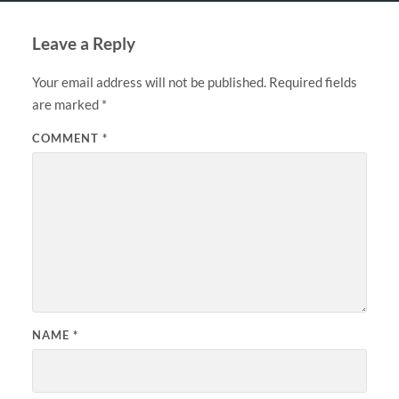
Leave a Reply
Your email address will not be published.
Required fields
are marked
*
COMMENT
*
NAME
*