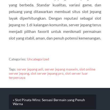
yang berbeda. Standar kualitas, variasi game, dan
peluang yang ditawarkan membuat situs slot jepang
layak diperhitungkan. Dengan reputasi sebagai slot
jepang no 1 di kalangan komunitas, server jepang terus
menjadi pilihan favorit untuk menikmati permainan
slot yang stabil, aman, dan penuh potensi kemenangan.
Categories:
Uncategorized
Tags:
server jepang asli
,
server jepang maxwin
,
slot online
server jepang
,
slot server jepang pro
,
slot server luar
terpercaya
« Slot Pinata Wins: Sensasi Bermain yang Penuh
Warna