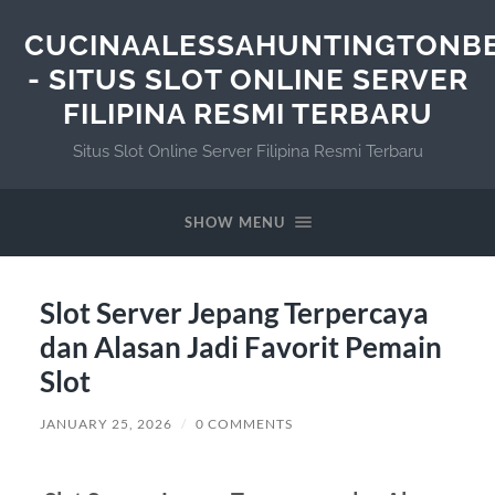
CUCINAALESSAHUNTINGTONB
- SITUS SLOT ONLINE SERVER
FILIPINA RESMI TERBARU
Situs Slot Online Server Filipina Resmi Terbaru
SHOW MENU
Slot Server Jepang Terpercaya
dan Alasan Jadi Favorit Pemain
Slot
JANUARY 25, 2026
/
0 COMMENTS